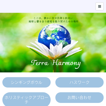
シンギングボウル
ハスワーク
ホリスティックアプロー
お問い合わせ
チ