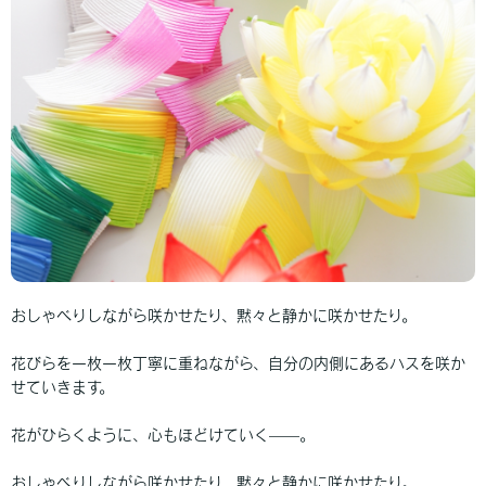
おしゃべりしながら咲かせたり、黙々と静かに咲かせたり。
花びらを一枚一枚丁寧に重ねながら、自分の内側にあるハスを咲か
せていきます。
花がひらくように、心もほどけていく——。
おしゃべりしながら咲かせたり、黙々と静かに咲かせたり。