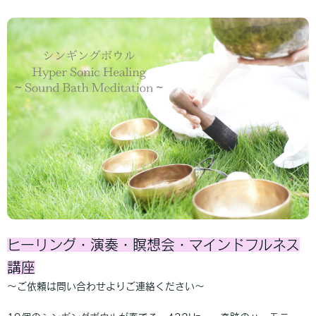
ヒーリング・演奏・瞑想会・マインドフルネス
講座
～ご依頼は問い合わせよりご連絡ください～