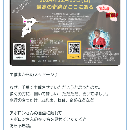
主催者からのメッセージ♪
なぜ、千葉で主催させていただこうと思ったのか。
多くの方に、聞いてほしい！ただただ、聞いてほしい。
水行のきっかけ、お約束、軌跡、奇跡などなど
アポロンさんの言霊に触れて
アポロンさんの在り方を見せていただくと
あら不思議。