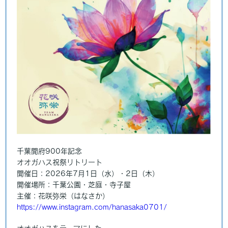
千葉開府900年記念
オオガハス祝祭リトリート
開催日：2026年7月1日（水）・2日（木）
開催場所：千葉公園・芝庭・寺子屋
主催：花咲弥栄（はなさか）
https://www.instagram.com/hanasaka0701/