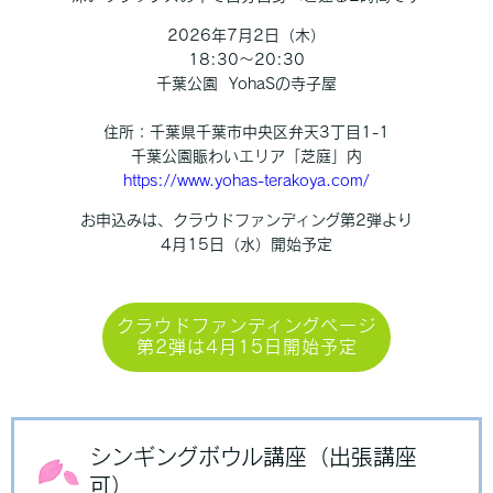
2026年7月2日（木）
18:30～20:30
千葉公園 YohaSの寺子屋
住所：千葉県千葉市中央区弁天3丁目1-1
千葉公園賑わいエリア「芝庭」内
https://www.yohas-terakoya.com/
お申込みは、クラウドファンディング第2弾より
4月15日（水）開始予定
クラウドファンディングページ
第2弾は4月15日開始予定
シンギングボウル講座（出張講座
可）