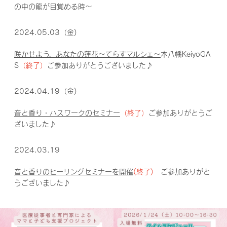
の中の龍が目覚める時～
2024.05.03（金)
咲かせよう、あなたの蓮花～てらすマルシェ～
本八幡KeiyoGA
S
（終了）
ご参加ありがとうございました♪
2024.04.19（金)
音と香り・ハスワークのセミナー
（終了）
ご参加ありがとうご
ざいました♪
2024.03.19
音と香りのヒーリングセミナーを開催
(終了)
ご参加ありがと
うございました♪