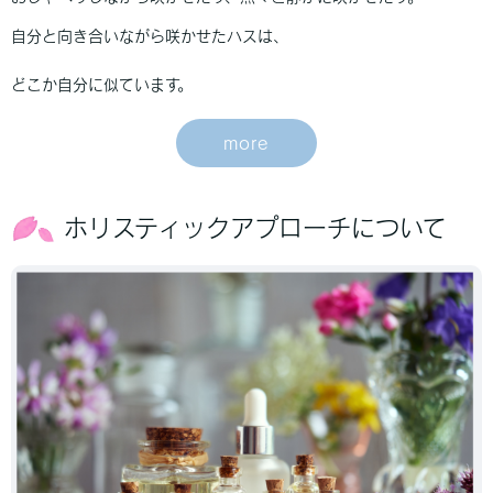
自分と向き合いながら咲かせたハスは、
どこか自分に似ています。
more
ホリスティックアプローチについて