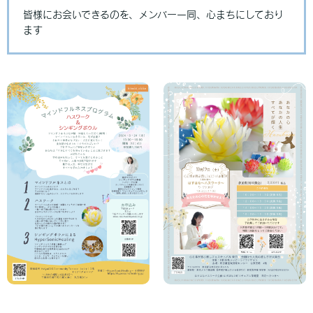
皆様にお会いできるのを、メンバー一同、心まちにしており
ます