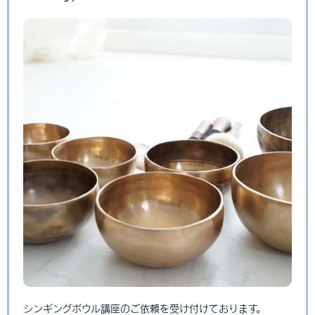
シンギングボウル講座のご依頼を受け付けております。